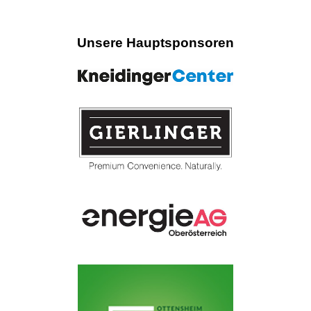
Unsere Hauptsponsoren