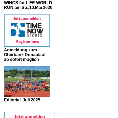
WINGS for LIFE WORLD
RUN am So.,10.Mai 2026
Anmeldung zum
Oberbank Donaulauf
ab sofort möglich
Editorial
Juli 2025