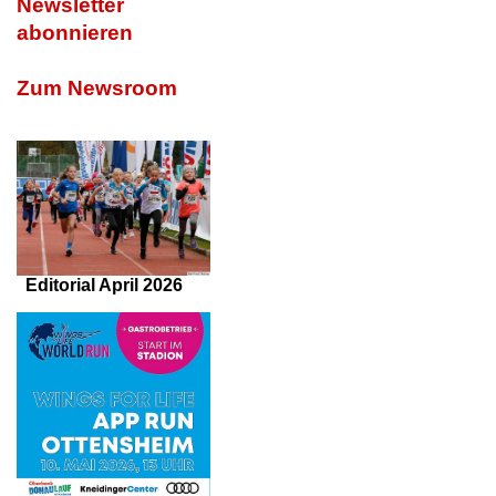
Newsletter
abonnieren
Zum Newsroom
Editorial April 2026