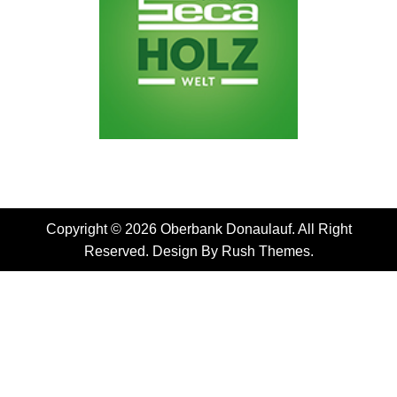
Copyright © 2026 Oberbank Donaulauf. All Right
Reserved. Design By
Rush Themes
.