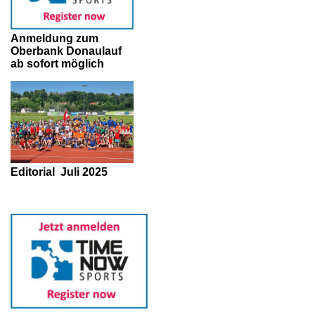
Anmeldung zum
Oberbank Donaulauf
ab sofort möglich
Editorial
Juli 2025