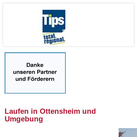
nnnn
Laufen in Ottensheim und
Umgebung