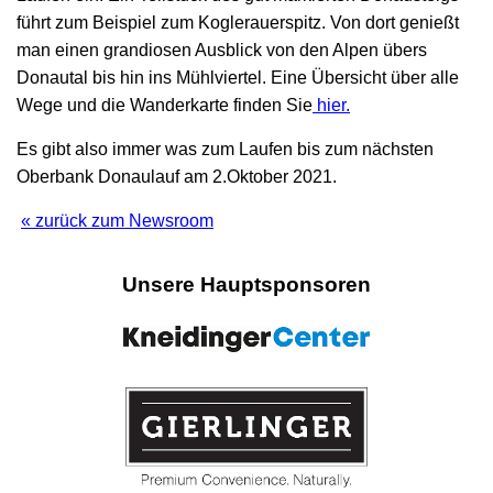
führt zum Beispiel zum Koglerauerspitz. Von dort genießt
man einen grandiosen Ausblick von den Alpen übers
Donautal bis hin ins Mühlviertel. Eine Übersicht über alle
Wege und die Wanderkarte finden Sie
hier.
Es gibt also immer was zum Laufen bis zum nächsten
Oberbank Donaulauf am 2.Oktober 2021.
« zurück zum Newsroom
Unsere Hauptsponsoren