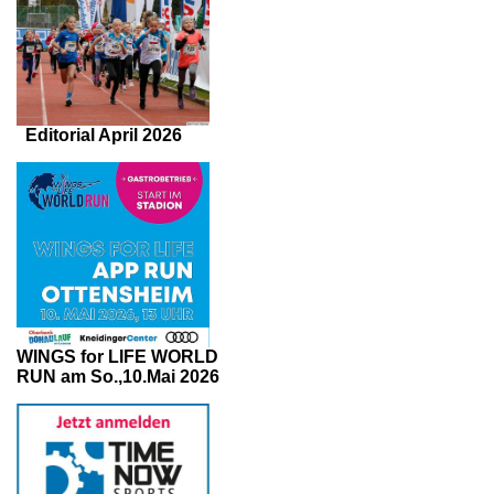
Editorial April 2026
WINGS for LIFE WORLD
RUN am So.,10.Mai 2026