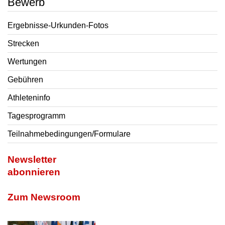
Bewerb
Ergebnisse-Urkunden-Fotos
Strecken
Wertungen
Gebühren
Athleteninfo
Tagesprogramm
Teilnahmebedingungen/Formulare
Newsletter
abonnieren
Zum Newsroom