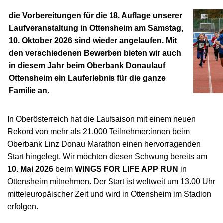
die Vorbereitungen für die 18. Auflage unserer
Laufveranstaltung in Ottensheim am Samstag,
10. Oktober 2026 sind wieder angelaufen. Mit
den verschiedenen Bewerben bieten wir auch
in diesem Jahr beim Oberbank Donaulauf
Ottensheim ein Lauferlebnis für die ganze
Familie an.
In Oberösterreich hat die Laufsaison mit einem neuen
Rekord von mehr als 21.000 Teilnehmer:innen beim
Oberbank Linz Donau Marathon einen hervorragenden
Start hingelegt. Wir möchten diesen Schwung bereits am
10. Mai 2026
beim
WINGS FOR LIFE APP RUN
in
Ottensheim mitnehmen. Der Start ist weltweit um 13.00 Uhr
mitteleuropäischer Zeit und wird in Ottensheim im Stadion
erfolgen.