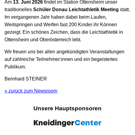
Am
13. Juni 2026
findet im Station Ottensheim unser
traditionelles
Schüler Donau Leichtathletik Meeting
statt.
Im vergangenen Jahr haben dabei beim Laufen,
Weitspringen und Werfen fast 200 Kinder ihr Können
gezeigt. Ein schönes Zeichen, dass die Leichtathletik in
Ottensheim und Oberösterreich lebt.
Wir freuen uns bei allen angekündigten Veranstaltungen
auf zahlreiche Teilnehmer:innen und ein begeistertes
Publikum.
Bernhard STEINER
« zurück zum Newsroom
Unsere Hauptsponsoren