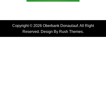
Copyright © 2026 Oberbank Donaulauf. All Right
Reserved. Design By
Rush Themes
.