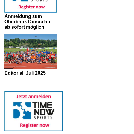
Anmeldung zum
Oberbank Donaulauf
ab sofort möglich
Editorial
Juli 2025