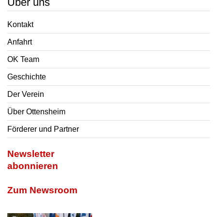
Über uns
Kontakt
Anfahrt
OK Team
Geschichte
Der Verein
Über Ottensheim
Förderer und Partner
Newsletter
abonnieren
Zum Newsroom