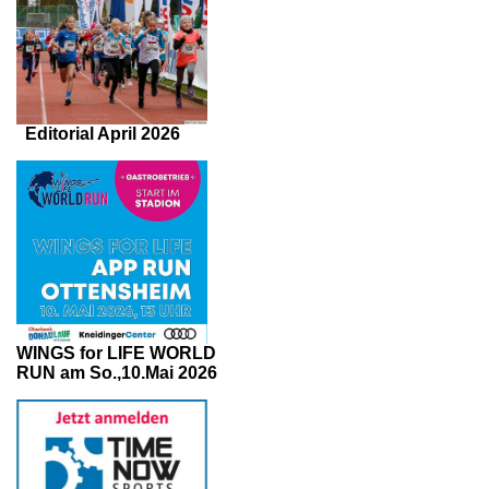
Editorial April 2026
WINGS for LIFE WORLD
RUN am So.,10.Mai 2026